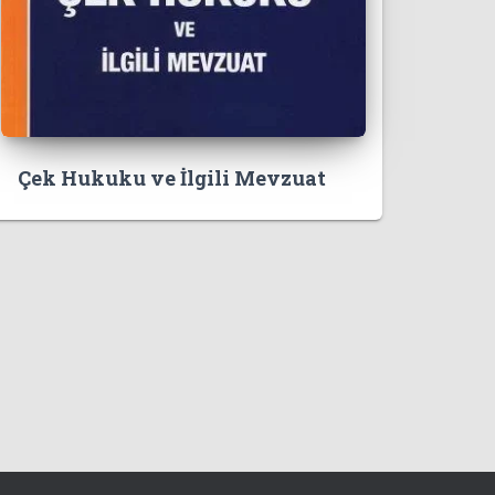
Çek Hukuku ve İlgili Mevzuat