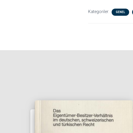
Kategoriler:
GENEL