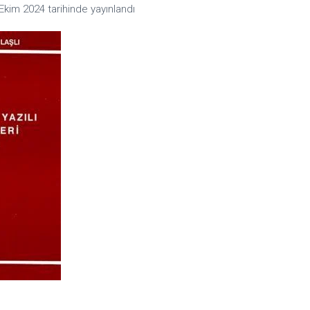
Ekim 2024
tarihinde yayınlandı