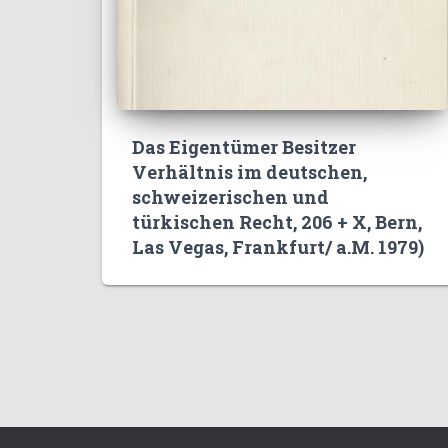
Das Eigentümer Besitzer
Verhältnis im deutschen,
schweizerischen und
türkischen Recht, 206 + X, Bern,
Las Vegas, Frankfurt/ a.M. 1979)