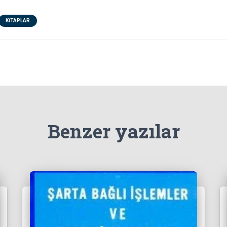
KITAPLAR
Benzer yazılar