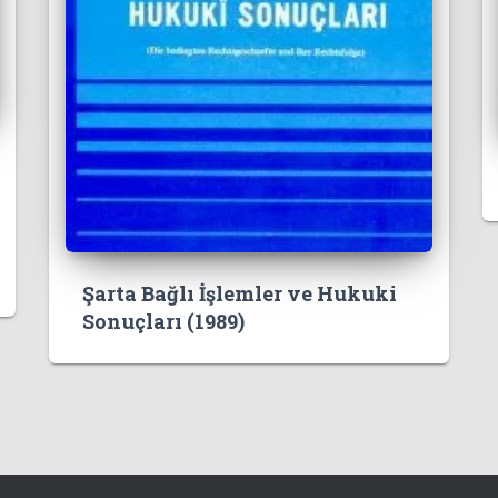
Şarta Bağlı İşlemler ve Hukuki
Sonuçları (1989)